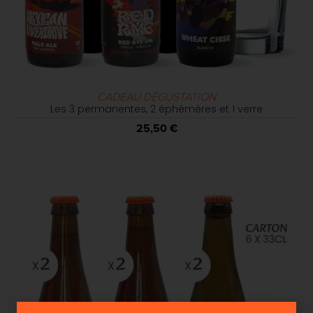
CADEAU DÉGUSTATION
Les 3 permanentes, 2 éphémères et 1 verre
25,50
€