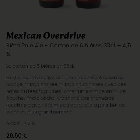
Mexican Overdrive
Bière Pale Ale – Carton de 6 bières 33cL – 4,5
%
Le carton de 6 bières en 33cL
La Mexican Overdrive est une bière Pale Ale, couleur
blonde, ni trop maltée, ni trop houblonnée avec des
notes fruitées/agrumes. Amertume timide en fin de
bouche. Finale sèche. C’est une des premières
recettes a avoir été mis au point, elle a pour but de
plaire au plus grand nombre.
Alcool : 4,5 %
20,50
€