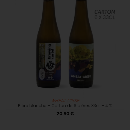
WHEAT CISSE
Bière blanche – Carton de 6 bières 33cL – 4 %
20,50
€