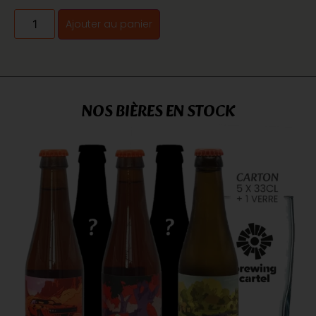
Ajouter au panier
NOS BIÈRES EN STOCK