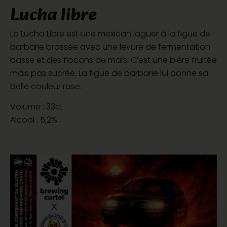
Lucha libre
La Lucha Libre est une mexican laguer à la figue de
barbarie brassée avec une levure de fermentation
basse et des flocons de maïs. C’est une bière fruitée
mais pas sucrée. La figue de barbarie lui donne sa
belle couleur rose.
Volume : 33cL
Alcool : 5,2%