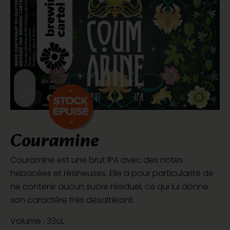
Couramine
Couramine est une brut IPA avec des notes
hebacées et résineuses. Elle a pour particularité de
ne contenir aucun sucre résiduel, ce qui lui donne
son caractère très désaltérant.
Volume : 33cL