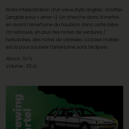
Notre interprétation d’un vieux style anglais : la bitter
(anglais pour « amer »). On cherche donc à mettre
en avant l’amertume du houblon dans cette bière.
On retrouve, en plus des notes de verdures /
herbacées, des notes de céréales. La base maltée
est là pour soutenir l’amertume sans l’éclipser.
Alcool : 5,1 %
Volume : 33 cL