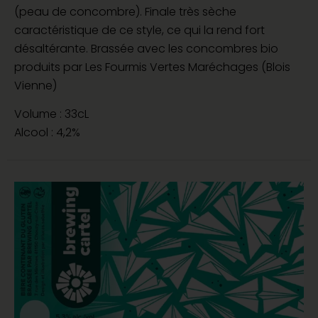
(peau de concombre). Finale très sèche
caractéristique de ce style, ce qui la rend fort
désaltérante. Brassée avec les concombres bio
produits par Les Fourmis Vertes Maréchages (Blois
Vienne)
Volume : 33cL
Alcool : 4,2%