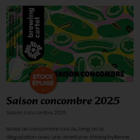
Saison concombre 2025
Saison concombre 2025.
Notes de concombre tout au long de la
dégustation avec une amertume chlorophyllienne