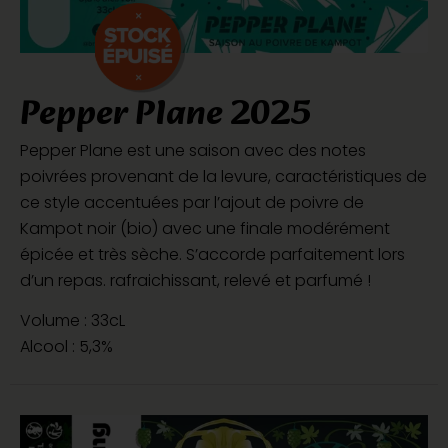
Pepper Plane 2025
Pepper Plane est une saison avec des notes
poivrées provenant de la levure, caractéristiques de
ce style accentuées par l’ajout de poivre de
Kampot noir (bio) avec une finale modérément
épicée et très sèche. S’accorde parfaitement lors
d’un repas. rafraichissant, relevé et parfumé !
Volume : 33cL
Alcool : 5,3%