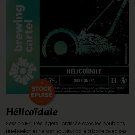
Hélicoïdale
Session IPA, très légère , brassée avec les houblons
Huel Melon et Nelson Sauvin. Facile à boire avec ses