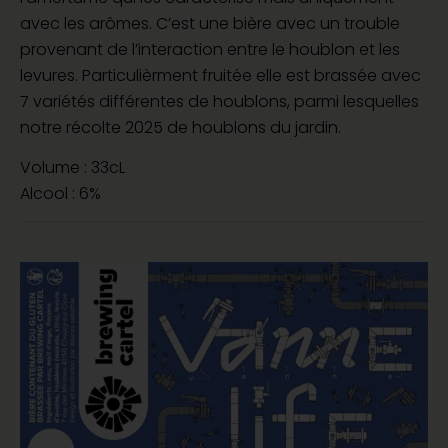
avec les arômes. C’est une bière avec un trouble
provenant de l’interaction entre le houblon et les
levures. Particulièrment fruitée elle est brassée avec
7 variétés différentes de houblons, parmi lesquelles
notre récolte 2025 de houblons du jardin.
Volume : 33cL
Alcool : 6%