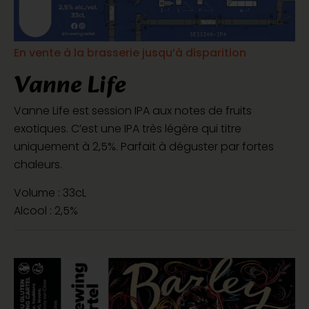
En vente à la brasserie jusqu’à disparition
Vanne Life
Vanne Life est session IPA aux notes de fruits
exotiques. C’est une IPA très légère qui titre
uniquement à 2,5%. Parfait à déguster par fortes
chaleurs.
Volume : 33cL
Alcool : 2,5%