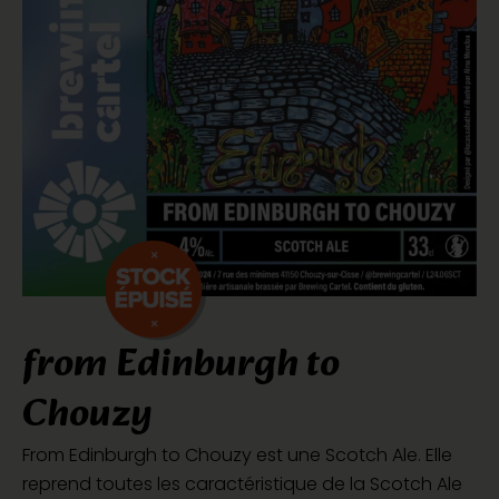
from Edinburgh to
Chouzy
From Edinburgh to Chouzy est une Scotch Ale. Elle
reprend toutes les caractéristique de la Scotch Ale