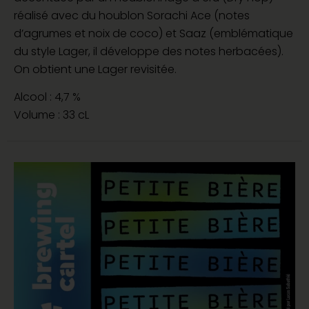
réalisé avec du houblon Sorachi Ace (notes
d’agrumes et noix de coco) et Saaz (emblématique
du style Lager, il développe des notes herbacées).
On obtient une Lager revisitée.
Alcool : 4,7 %
Volume : 33 cL