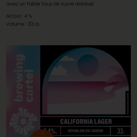
avec un faible taux de sucre résiduel.
Alcool : 4 %
Volume : 33 cL