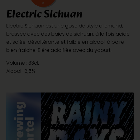
Electric Sichuan
Electric Sichuan est une gose de style allemand,
brassée avec des baies de sichuan, à la fois acide
et salée, désaltérante et faible en alcool, à boire
bien fraîche. Bière acidifiée avec du yaourt.
Volume : 33cL
Alcool : 3,5%