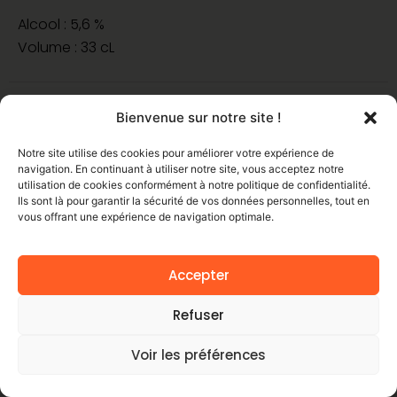
Alcool : 5,6 %
Volume : 33 cL
Bienvenue sur notre site !
Notre site utilise des cookies pour améliorer votre expérience de
navigation. En continuant à utiliser notre site, vous acceptez notre
utilisation de cookies conformément à notre politique de confidentialité.
Ils sont là pour garantir la sécurité de vos données personnelles, tout en
vous offrant une expérience de navigation optimale.
Accepter
Refuser
Voir les préférences