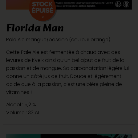
Florida Man
Pale Ale mangue/passion (couleur orange)
Cette Pale Ale est fermentée à chaud avec des
levures de Kveik ainsi qu’un bel ajout de fruit de la
passion et de mangue. Sa carbonatation légère lui
donne un côté jus de fruit. Douce et légèrement
acide due à la passion, c’est une bière pleine de
vitamines !
Alcool : 5,2 %
Volume : 33 cL