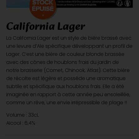
California Lager
La California Lager est un style de bière brassé avec
une levure d’Ale spécifique développant un profil de
Lager. C’est une bière de couleur blonde brassée
avec des cônes de houblons frais du jardin de
notre brasserie (Comet, Chinook, Atlas). Cette bière
de récolte est légère et possède une aromatique
subtile et spécifique aux houblons frais. Elle a été
imaginée en rapport à cette année peu ensoleillée,
comme un rêve, une envie irrépressible de plage !!
Volume : 33cL
Alcool : 6,4%