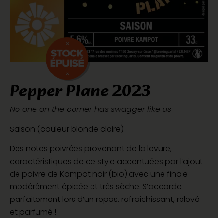
Pepper Plane 2023
No one on the corner has swagger like us
Saison (couleur blonde claire)
Des notes poivrées provenant de la levure,
caractéristiques de ce style accentuées par l’ajout
de poivre de Kampot noir (bio) avec une finale
modérément épicée et très sèche. S’accorde
parfaitement lors d’un repas. rafraichissant, relevé
et parfumé !