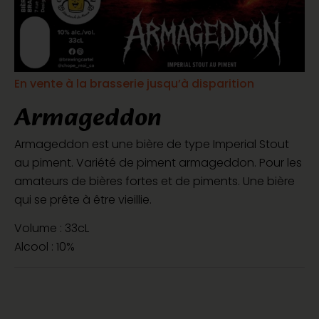
En vente à la brasserie jusqu’à disparition
Armageddon
Armageddon est une bière de type Imperial Stout
au piment. Variété de piment armageddon. Pour les
amateurs de bières fortes et de piments. Une bière
qui se prête à être vieillie.
Volume : 33cL
Alcool : 10%