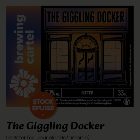
The Giggling Docker
UK Bitter (couleur blonde/ambrée)