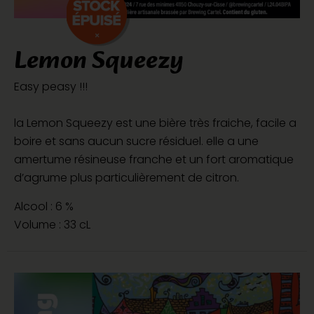
Lemon Squeezy
Easy peasy !!!
la Lemon Squeezy est une bière très fraiche, facile a
boire et sans aucun sucre résiduel. elle a une
amertume résineuse franche et un fort aromatique
d’agrume plus particulièrement de citron.
Alcool : 6 %
Volume : 33 cL