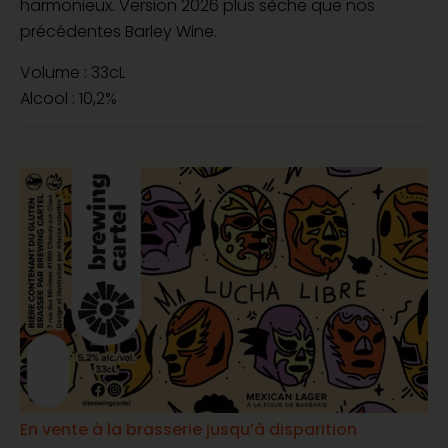
harmonieux. Version 2026 plus sèche que nos
précédentes Barley Wine.
Volume : 33cL
Alcool : 10,2%
En vente à la brasserie jusqu’à disparition