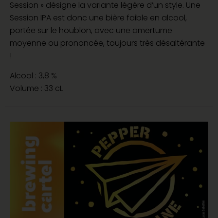
Session » désigne la variante légère d’un style. Une
Session IPA est donc une bière faible en alcool,
portée sur le houblon, avec une amertume
moyenne ou prononcée, toujours très désaltérante
!
Alcool : 3,8 %
Volume : 33 cL