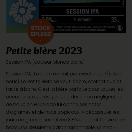
Petite bière 2023
Session IPA (couleur blonde claire)
Session IPA : La bière de soif par excellence ! (selon
nous). La Petite Bière se veut légère, aromatique et
facile à boire. C’est la bière parfaite pour toutes les
occasions, ou presque. Une dose non négligeable
de houblon El Dorado lui donne ses notes
d’agrumes et de fruits tropicaux. A décapsuler les
jours de grande soif ! Avec 3,8% d’alcool, l’envie d’en
boire une deuxième parait raisonnable. Le mot «